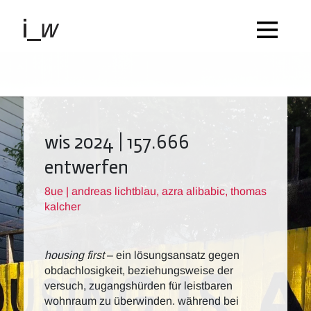
wis 2024 | 157.666
entwerfen
8ue | andreas lichtblau, azra alibabic, thomas
kalcher
housing first
– ein lösungsansatz gegen
obdachlosigkeit, beziehungsweise der
versuch, zugangshürden für leistbaren
wohnraum zu überwinden. während bei