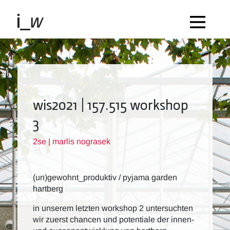
wis2021 | 157.515 workshop
3
2se | marlis nograsek
(un)gewohnt_produktiv / pyjama garden
hartberg
in unserem letzten workshop 2 untersuchten
wir zuerst chancen und potentiale der innen-