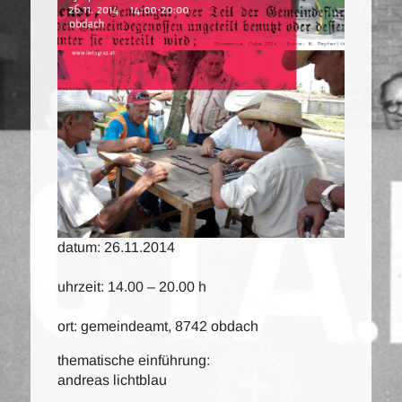
datum: 26.11.2014
uhrzeit: 14.00 – 20.00 h
ort: gemeindeamt, 8742 obdach
thematische einführung:
andreas lichtblau