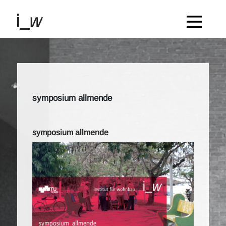
symposium allmende
symposium allmende