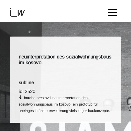
neuinterpretation des sozialwohnungsbaus
im kosovo.
subline
id: 2520
bardhe brestovci neuinterpretation des
sozialwohnungsbaus im kosovo. ein prototyp für
uneingeschränkte erweiterung vielseitiger baukonzepte.