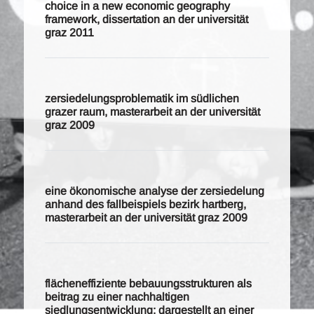
choice in a new economic geography
framework, dissertation an der universität
graz 2011
zersiedelungsproblematik im südlichen
grazer raum, masterarbeit an der universität
graz 2009
eine ökonomische analyse der zersiedelung
anhand des fallbeispiels bezirk hartberg,
masterarbeit an der universität graz 2009
flächeneffiziente bebauungsstrukturen als
beitrag zu einer nachhaltigen
siedlungsentwicklung: dargestellt an einer