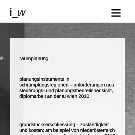
raumplanung
planungsinstrumente in
schrumpfungsregionen – anforderungen aus
steuerungs- und planungstheoretisher sicht,
diplomarbeit an der tu wien 2010
grundstückserschliessung – zuständigkeit
und kosten: am beispiel von niederösterreich