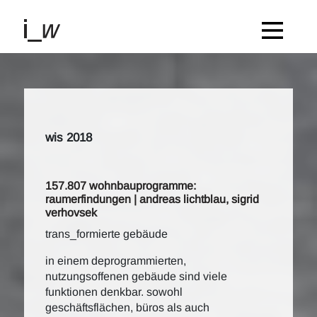
wis 2018
157.807 wohnbauprogramme:
raumerfindungen | andreas lichtblau, sigrid
verhovsek
trans_formierte gebäude
in einem deprogrammierten,
nutzungsoffenen gebäude sind viele
funktionen denkbar. sowohl
geschäftsflächen, büros als auch