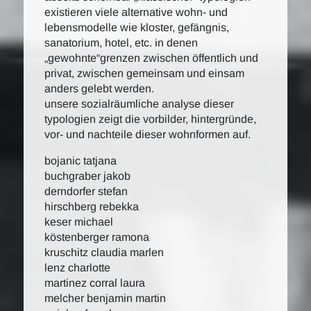
existieren viele alternative wohn- und
lebensmodelle wie kloster, gefängnis,
sanatorium, hotel, etc. in denen
„gewohnte“grenzen zwischen öffentlich und
privat, zwischen gemeinsam und einsam
anders gelebt werden.
unsere sozialräumliche analyse dieser
typologien zeigt die vorbilder, hintergründe,
vor- und nachteile dieser wohnformen auf.
bojanic tatjana
buchgraber jakob
derndorfer stefan
hirschberg rebekka
keser michael
köstenberger ramona
kruschitz claudia marlen
lenz charlotte
martinez corral laura
melcher benjamin martin