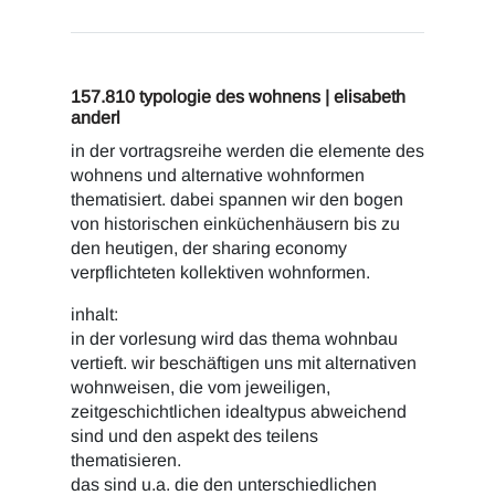
157.810 typologie des wohnens | elisabeth
anderl
in der vortragsreihe werden die elemente des
wohnens und alternative wohnformen
thematisiert. dabei spannen wir den bogen
von historischen einküchenhäusern bis zu
den heutigen, der sharing economy
verpflichteten kollektiven wohnformen.
inhalt:
in der vorlesung wird das thema wohnbau
vertieft. wir beschäftigen uns mit alternativen
wohnweisen, die vom jeweiligen,
zeitgeschichtlichen idealtypus abweichend
sind und den aspekt des teilens
thematisieren.
das sind u.a. die den unterschiedlichen