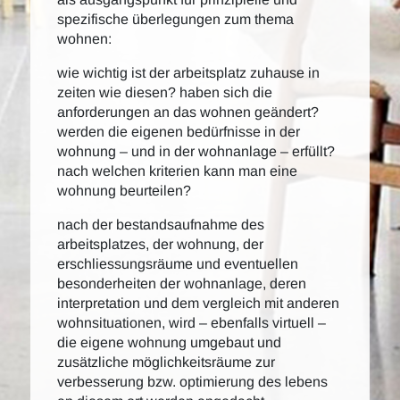
spezifische überlegungen zum thema
wohnen:
wie wichtig ist der arbeitsplatz zuhause in
zeiten wie diesen? haben sich die
anforderungen an das wohnen geändert?
werden die eigenen bedürfnisse in der
wohnung – und in der wohnanlage – erfüllt?
nach welchen kriterien kann man eine
wohnung beurteilen?
nach der bestandsaufnahme des
arbeitsplatzes, der wohnung, der
erschliessungsräume und eventuellen
besonderheiten der wohnanlage, deren
interpretation und dem vergleich mit anderen
wohnsituationen, wird – ebenfalls virtuell –
die eigene wohnung umgebaut und
zusätzliche möglichkeitsräume zur
verbesserung bzw. optimierung des lebens