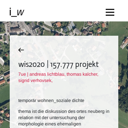
wis2020 | 157.777 projekt
7ue | andreas lichtblau, thomas kalcher,
sigrid verhovsek,
temporär wohnen_soziale dichte
thema ist die diskussion des ortes neuberg in
relation mit der untersuchung der
morphologie eines ehemaligen