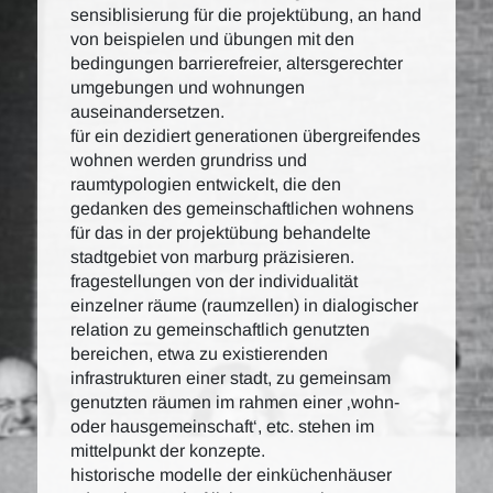
sensiblisierung für die projektübung, an hand
von beispielen und übungen mit den
bedingungen barrierefreier, altersgerechter
umgebungen und wohnungen
auseinandersetzen.
für ein dezidiert generationen übergreifendes
wohnen werden grundriss und
raumtypologien entwickelt, die den
gedanken des gemeinschaftlichen wohnens
für das in der projektübung behandelte
stadtgebiet von marburg präzisieren.
fragestellungen von der individualität
einzelner räume (raumzellen) in dialogischer
relation zu gemeinschaftlich genutzten
bereichen, etwa zu existierenden
infrastrukturen einer stadt, zu gemeinsam
genutzten räumen im rahmen einer ‚wohn-
oder hausgemeinschaft‘, etc. stehen im
mittelpunkt der konzepte.
historische modelle der einküchenhäuser