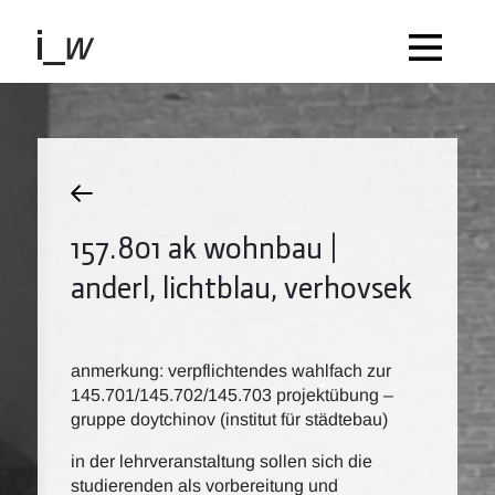
157.801 ak wohnbau |
anderl, lichtblau, verhovsek
anmerkung: verpflichtendes wahlfach zur
145.701/145.702/145.703 projektübung –
gruppe doytchinov (institut für städtebau)
in der lehrveranstaltung sollen sich die
studierenden als vorbereitung und