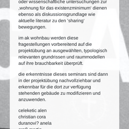
oder wissenschaftliche untersuchungen zur
‚wohnung für das existenzminimum‘ dienen
ebenso als diskussionsgrundlage wie
aktuelle literatur zu den ’sharing‘
bewegungen.
im ak wohnbau werden diese
fragestellungen vorbereitend auf die
projektübung an ausgewählten, typologisch
relevanten grundrissen und raummodellen
auf ihre brauchbarkeit überprüft.
die erkenntnisse dieses seminars sind dann
in der projektübung nachvollziehbar und
erkennbar für die dort zur verfügung
stehenden gebäude zu modifizieren und
anzuwenden.
celeketic alen
christian cora
duranovi? anela