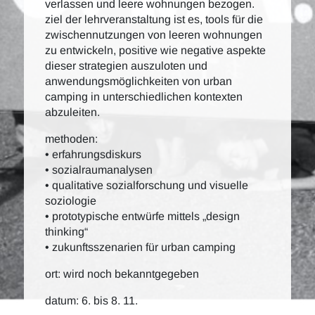
verlassen und leere wohnungen bezogen.
ziel der lehrveranstaltung ist es, tools für die
zwischennutzungen von leeren wohnungen
zu entwickeln, positive wie negative aspekte
dieser strategien auszuloten und
anwendungsmöglichkeiten von urban
camping in unterschiedlichen kontexten
abzuleiten.
methoden:
• erfahrungsdiskurs
• sozialraumanalysen
• qualitative sozialforschung und visuelle
soziologie
• prototypische entwürfe mittels „design
thinking“
• zukunftsszenarien für urban camping
ort: wird noch bekanntgegeben
datum: 6. bis 8. 11.