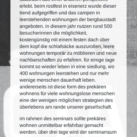
erlebt. beim rostfest in eisenerz wurde dieser
trend aufgegriffen und das campen in
leerstehenden wohnungen der bergbaustadt
angeboten. in diesem jahr nutzen rund 500
besucherinnen die möglichkeit,
kostengünstig mit einem festen dach über
dem kopf die schlafsäcke auszurollen, leere
wohnungen temporär zu möblieren und neue
nachbarschaften zu erfahren. für einige tage
kommt so wieder leben in eine siedlung, wo
400 wohnungen leerstehen und nur mehr
wenige menschen dauerhaft leben.
andererseits ist diese form des prekären
wohnens für viele wohnungslose menschen
eine der wenigen möglichen strategien des
überlebens am rande unserer gesellschaft.
im rahmen des seminars sollte prekäres
wohnen unmittelbar erfahrbar gemacht
werden. über drei tage wird der seminarraum