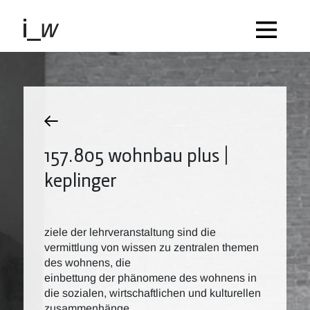
157.805 wohnbau plus |
keplinger
ziele der lehrveranstaltung sind die
vermittlung von wissen zu zentralen themen
des wohnens, die
einbettung der phänomene des wohnens in
die sozialen, wirtschaftlichen und kulturellen
zusammenhänge