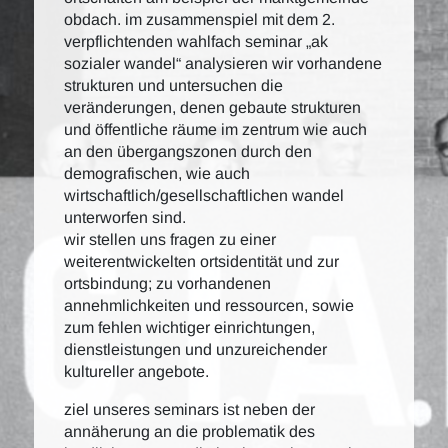
obdach. im zusammenspiel mit dem 2.
verpflichtenden wahlfach seminar „ak
sozialer wandel“ analysieren wir vorhandene
strukturen und untersuchen die
veränderungen, denen gebaute strukturen
und öffentliche räume im zentrum wie auch
an den übergangszonen durch den
demografischen, wie auch
wirtschaftlich/gesellschaftlichen wandel
unterworfen sind.
wir stellen uns fragen zu einer
weiterentwickelten ortsidentität und zur
ortsbindung; zu vorhandenen
annehmlichkeiten und ressourcen, sowie
zum fehlen wichtiger einrichtungen,
dienstleistungen und unzureichender
kultureller angebote.
ziel unseres seminars ist neben der
annäherung an die problematik des