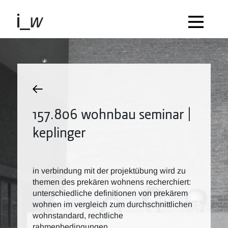
157.806 wohnbau seminar |
keplinger
in verbindung mit der projektübung wird zu
themen des prekären wohnens recherchiert:
unterschiedliche definitionen von prekärem
wohnen im vergleich zum durchschnittlichen
wohnstandard, rechtliche
rahmenbedingungen,