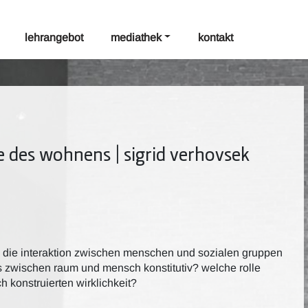
lehrangebot
mediathek
kontakt
 des wohnens | sigrid verhovsek
h die interaktion zwischen menschen und sozialen gruppen
is zwischen raum und mensch konstitutiv? welche rolle
ch konstruierten wirklichkeit?