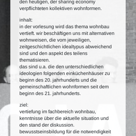
den heutigen, der sharing economy
verpflichteten kollektiven wohnformen.
inhalt:
in der vorlesung wird das thema wohnbau
vertieft. wir beschäftigen uns mit alternativen
wohnweisen, die vom jeweiligen,
zeitgeschichtlichen idealtypus abweichend
sind und den aspekt des teilens
thematisieren.
das sind u.a. die den unterschiedlichen
ideologien folgenden einküchenhäuser zu
beginn des 20. jahrhunderts und die
gemeinschaftlichen wohnformen seit dem
beginn des 21. jahrhunderts.
ziel:
vertiefung im fachbereich wohnbau,
kenntnisse über die aktuelle situation und
den stand der diskussion.
bewusstseinsbildung für die notwendigkeit