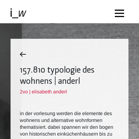
157.810 typologie des
wohnens | anderl
2vo | elisabeth anderl
in der vorlesung werden die elemente des
wohnens und alternative wohnformen
thematisiert. dabei spannen wir den bogen
von historischen einküchenhäusern bis zu