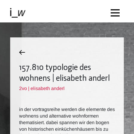
157.810 typologie des
wohnens | elisabeth anderl
2vo | elisabeth anderl
in der vortragsreihe werden die elemente des
wohnens und alternative wohnformen
thematisiert. dabei spannen wir den bogen
von historischen einküchenhäusern bis zu