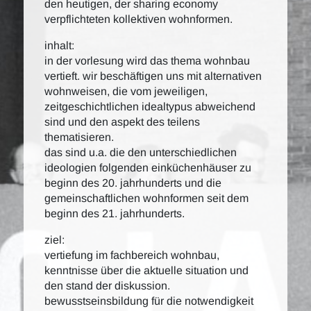
den heutigen, der sharing economy
verpflichteten kollektiven wohnformen.
inhalt:
in der vorlesung wird das thema wohnbau
vertieft. wir beschäftigen uns mit alternativen
wohnweisen, die vom jeweiligen,
zeitgeschichtlichen idealtypus abweichend
sind und den aspekt des teilens
thematisieren.
das sind u.a. die den unterschiedlichen
ideologien folgenden einküchenhäuser zu
beginn des 20. jahrhunderts und die
gemeinschaftlichen wohnformen seit dem
beginn des 21. jahrhunderts.
ziel:
vertiefung im fachbereich wohnbau,
kenntnisse über die aktuelle situation und
den stand der diskussion.
bewusstseinsbildung für die notwendigkeit