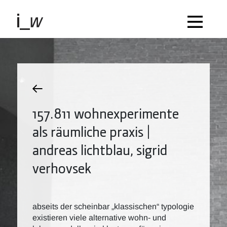
157.811 wohnexperimente
als räumliche praxis |
andreas lichtblau, sigrid
verhovsek
abseits der scheinbar „klassischen“ typologie
existieren viele alternative wohn- und