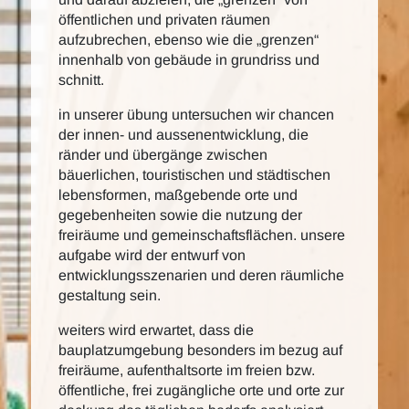
öffentlichen und privaten räumen
aufzubrechen, ebenso wie die „grenzen“
innenhalb von gebäude in grundriss und
schnitt.
in unserer übung untersuchen wir chancen
der innen- und aussenentwicklung, die
ränder und übergänge zwischen
bäuerlichen, touristischen und städtischen
lebensformen, maßgebende orte und
gegebenheiten sowie die nutzung der
freiräume und gemeinschaftsflächen. unsere
aufgabe wird der entwurf von
entwicklungsszenarien und deren räumliche
gestaltung sein.
weiters wird erwartet, dass die
bauplatzumgebung besonders im bezug auf
freiräume, aufenthaltsorte im freien bzw.
öffentliche, frei zugängliche orte und orte zur