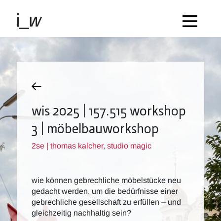
wis 2025 | 157.515 workshop
3 | möbelbauworkshop
2se | thomas kalcher, studio magic
wie können gebrechliche möbelstücke neu
gedacht werden, um die bedürfnisse einer
gebrechliche gesellschaft zu erfüllen – und
gleichzeitig nachhaltig sein?