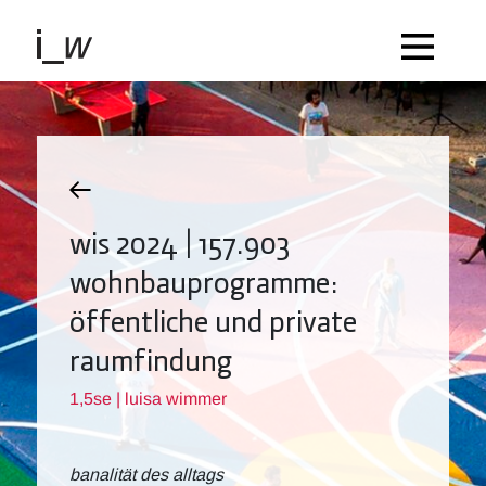
wis 2024 | 157.903
wohnbauprogramme:
öffentliche und private
raumfindung
1,5se | luisa wimmer
banalität des alltags