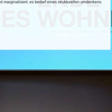
d marginalisiert. es bedarf eines strukturellen umdenkens.