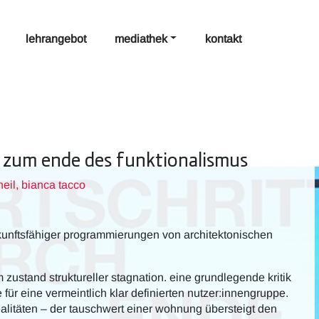
lehrangebot
mediathek
kontakt
| zum ende des funktionalismus
heil, bianca tacco
kunftsfähiger programmierungen von architektonischen
zustand struktureller stagnation. eine grundlegende kritik
 für eine vermeintlich klar definierten nutzer:innengruppe.
alitäten – der tauschwert einer wohnung übersteigt den