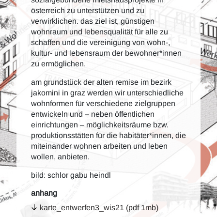
österreich zu unterstützen und zu
verwirklichen. das ziel ist, günstigen
wohnraum und lebensqualität für alle zu
schaffen und die vereinigung von wohn-,
kultur- und lebensraum der bewohner*innen
zu ermöglichen.
am grundstück der alten remise im bezirk
jakomini in graz werden wir unterschiedliche
wohnformen für verschiedene zielgruppen
entwickeln und – neben öffentlichen
einrichtungen – möglichkeitsräume bzw.
produktionsstätten für die habitäter*innen, die
miteinander wohnen arbeiten und leben
wollen, anbieten.
bild: schlor gabu heindl
anhang
karte_entwerfen3_wis21 (pdf 1mb)