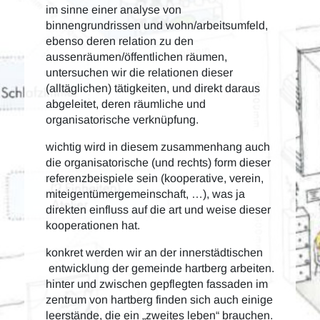
im sinne einer analyse von
binnengrundrissen und wohn/arbeitsumfeld,
ebenso deren relation zu den
aussenräumen/öffentlichen räumen,
untersuchen wir die relationen dieser
(alltäglichen) tätigkeiten, und direkt daraus
abgeleitet, deren räumliche und
organisatorische verknüpfung.
wichtig wird in diesem zusammenhang auch
die organisatorische (und rechts) form dieser
referenzbeispiele sein (kooperative, verein,
miteigentümergemeinschaft, …), was ja
direkten einfluss auf die art und weise dieser
kooperationen hat.
konkret werden wir an der innerstädtischen
entwicklung der gemeinde hartberg arbeiten.
hinter und zwischen gepflegten fassaden im
zentrum von hartberg finden sich auch einige
leerstände, die ein „zweites leben“ brauchen.