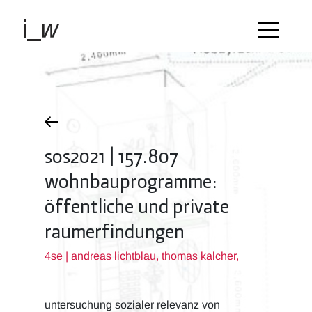
sos2021 | 157.807
wohnbauprogramme:
öffentliche und private
raumerfindungen
4se | andreas lichtblau, thomas kalcher,
untersuchung sozialer relevanz von