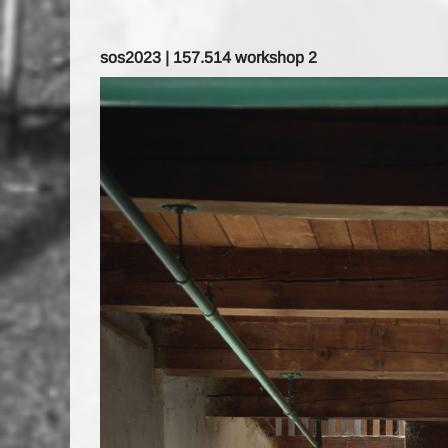
sos2023 | 157.514 workshop 2