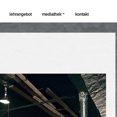
lehrangebot
mediathek
kontakt