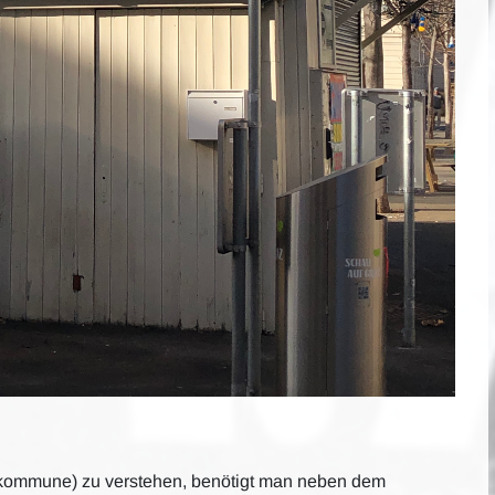
ine kommune) zu verstehen, benötigt man neben dem