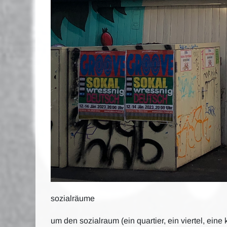
sozialräume
um den sozialraum (ein quartier, ein viertel, e