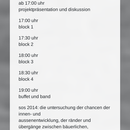
ab 17:00 uhr
projektpräsentation und diskussion
17:00 uhr
block 1
17:30 uhr
block 2
18:00 uhr
block 3
18:30 uhr
block 4
19:00 uhr
buffet und band
sos 2014: die untersuchung der chancen der
innen- und
aussenentwicklung, der ränder und
übergänge zwischen bäuerlichen,