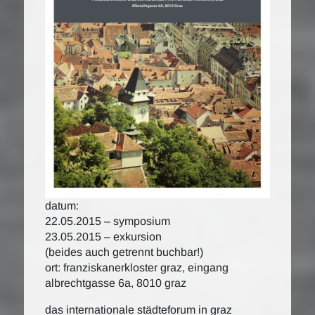
datum:
22.05.2015 – symposium
23.05.2015 – exkursion
(beides auch getrennt buchbar!)
ort: franziskanerkloster graz, eingang
albrechtgasse 6a, 8010 graz
das internationale städteforum in graz