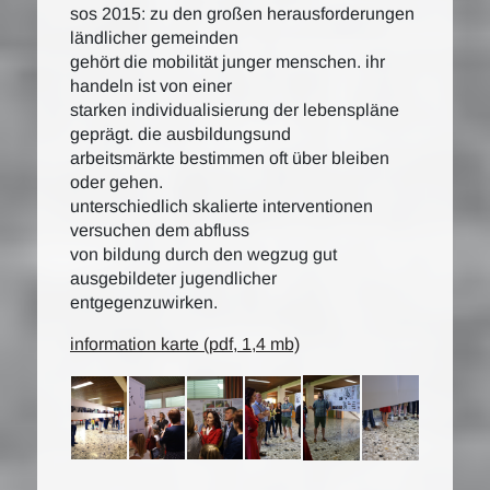
sos 2015: zu den großen herausforderungen
ländlicher gemeinden
gehört die mobilität junger menschen. ihr
handeln ist von einer
starken individualisierung der lebenspläne
geprägt. die ausbildungsund
arbeitsmärkte bestimmen oft über bleiben
oder gehen.
unterschiedlich skalierte interventionen
versuchen dem abfluss
von bildung durch den wegzug gut
ausgebildeter jugendlicher
entgegenzuwirken.
information karte (pdf, 1,4 mb)