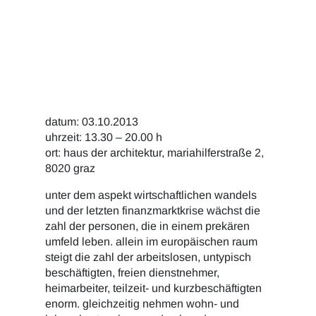
datum: 03.10.2013
uhrzeit: 13.30 – 20.00 h
ort: haus der architektur, mariahilferstraße 2,
8020 graz
unter dem aspekt wirtschaftlichen wandels
und der letzten finanzmarktkrise wächst die
zahl der personen, die in einem prekären
umfeld leben. allein im europäischen raum
steigt die zahl der arbeitslosen, untypisch
beschäftigten, freien dienstnehmer,
heimarbeiter, teilzeit- und kurzbeschäftigten
enorm. gleichzeitig nehmen wohn- und