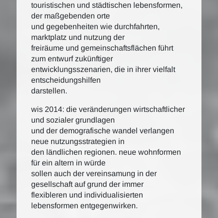
touristischen und städtischen lebensformen,
der maßgebenden orte
und gegebenheiten wie durchfahrten,
marktplatz und nutzung der
freiräume und gemeinschaftsflächen führt
zum entwurf zukünftiger
entwicklungsszenarien, die in ihrer vielfalt
entscheidungshilfen
darstellen.
wis 2014: die veränderungen wirtschaftlicher
und sozialer grundlagen
und der demografische wandel verlangen
neue nutzungsstrategien in
den ländlichen regionen. neue wohnformen
für ein altern in würde
sollen auch der vereinsamung in der
gesellschaft auf grund der immer
flexibleren und individualisierten
lebensformen entgegenwirken.