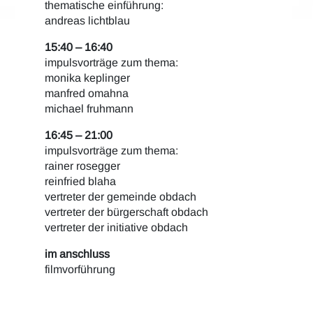
thematische einführung:
andreas lichtblau
15:40 – 16:40
impulsvorträge zum thema:
monika keplinger
manfred omahna
michael fruhmann
16:45 – 21:00
impulsvorträge zum thema:
rainer rosegger
reinfried blaha
vertreter der gemeinde obdach
vertreter der bürgerschaft obdach
vertreter der initiative obdach
im anschluss
filmvorführung