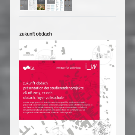
zukunft obdach