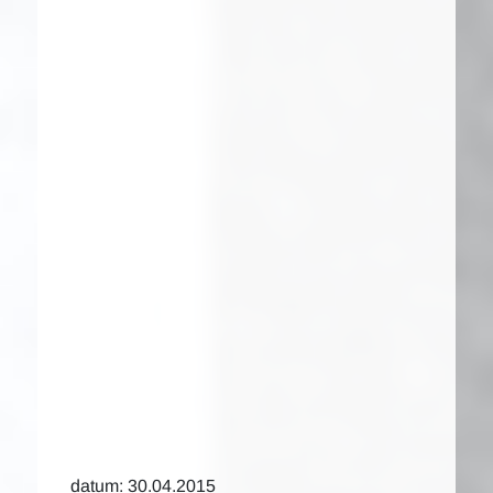
datum: 30.04.2015