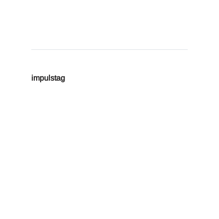
impulstag