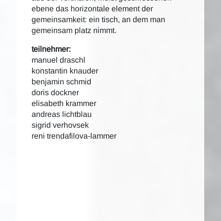
ebene das horizontale element der
gemeinsamkeit: ein tisch, an dem man
gemeinsam platz nimmt.
teilnehmer:
manuel draschl
konstantin knauder
benjamin schmid
doris dockner
elisabeth krammer
andreas lichtblau
sigrid verhovsek
reni trendafilova-lammer