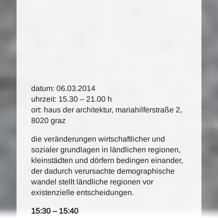
datum: 06.03.2014
uhrzeit: 15.30 – 21.00 h
ort: haus der architektur, mariahilferstraße 2,
8020 graz
die veränderungen wirtschaftlicher und
sozialer grundlagen in ländlichen regionen,
kleinstädten und dörfern bedingen einander,
der dadurch verursachte demographische
wandel stellt ländliche regionen vor
existenzielle entscheidungen.
15:30 – 15:40