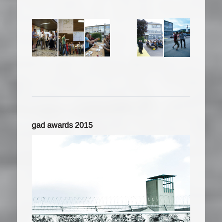
gad awards 2015