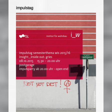
impulstag