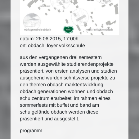
datum: 26.06.2015, 17:00h
ort: obdach, foyer volksschule
aus den vergangenen drei semestern
werden ausgewählte studierendenprojekte
präsentiert. von ersten analysen und studien
ausgehend wurden schrittweise projekte zu
den themen obdach marktentwicklung,
obdach generationen wohnen und obdach
schulzentrum erarbeitet. im rahmen eines
sommerfests mit buffet und band am
schulgelände obdach werden diese
präsentiert und ausgestellt.
programm