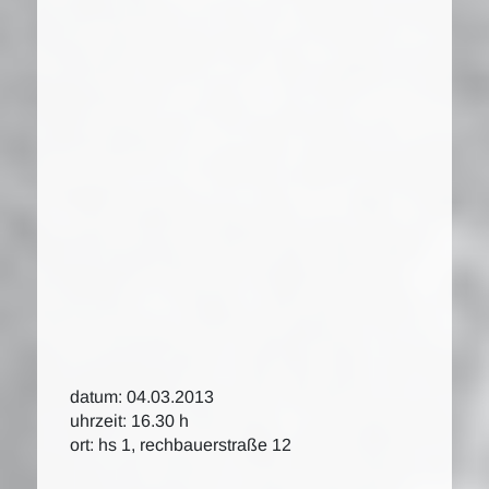
datum: 04.03.2013
uhrzeit: 16.30 h
ort: hs 1, rechbauerstraße 12