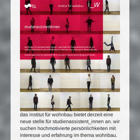
das institut für wohnbau bietet derzeit eine
neue stelle für studienassistent_innen an. wir
suchen hochmotivierte persönlichkeiten mit
interesse und erfahrung im thema wohnbau.