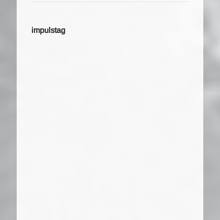
impulstag