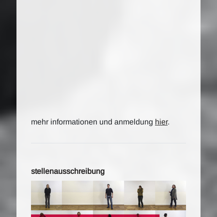
mehr informationen und anmeldung
hier
.
stellenausschreibung