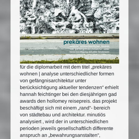
für die diplomarbeit mit dem titel „prekäres
wohnen | analyse unterschiedlicher formen
von gefängnisarchitektur unter
berücksichtigung aktueller tendenzen“ erhielt
hannah feichtinger bei den diesjährigen gad
awards den hollomey reisepreis. das projekt
beschäftigt sich mit einem „rand“- bereich
von städtebau und architektur. minutiös
analysiert , wird der in unterschiedlichen
perioden jeweils gesellschaftlich differente
anspruch an „bewahrungsanstalten“,