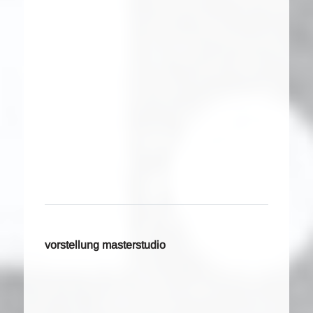
vorstellung masterstudio