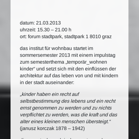
datum: 21.03.2013
uhrzeit: 15.30 – 21.00 h
ort: forum stadtpark, stadtpark 1 8010 graz
das institut für wohnbau startet im
sommersemester 2013 mit einem impulstag
zum semesterthema „temporär_wohnen
kinder“ und setzt sich mit den einflüssen der
architektur auf das leben von und mit kindern
in der stadt auseinander:
„kinder haben ein recht auf
selbstbestimmung des lebens und ein recht
ernst genommen zu werden und zu nichts
verpflichtet zu werden, was die kraft und das
alter eines kleinen menschen übersteigt.“
(janusz korczak 1878 – 1942)