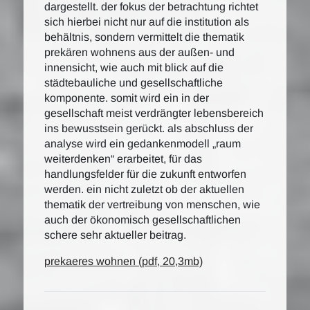
dargestellt. der fokus der betrachtung richtet
sich hierbei nicht nur auf die institution als
behältnis, sondern vermittelt die thematik
prekären wohnens aus der außen- und
innensicht, wie auch mit blick auf die
städtebauliche und gesellschaftliche
komponente. somit wird ein in der
gesellschaft meist verdrängter lebensbereich
ins bewusstsein gerückt. als abschluss der
analyse wird ein gedankenmodell „raum
weiterdenken“ erarbeitet, für das
handlungsfelder für die zukunft entworfen
werden. ein nicht zuletzt ob der aktuellen
thematik der vertreibung von menschen, wie
auch der ökonomisch gesellschaftlichen
schere sehr aktueller beitrag.
prekaeres wohnen (pdf, 20,3mb)