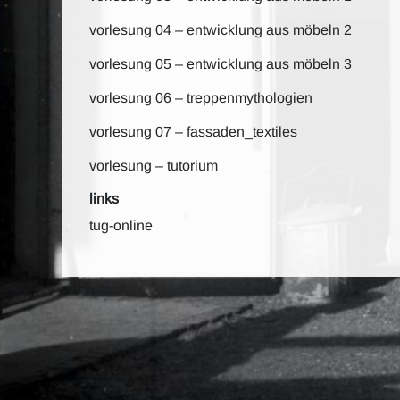
vorlesung 04 – entwicklung aus möbeln 2
vorlesung 05 – entwicklung aus möbeln 3
vorlesung 06 – treppenmythologien
vorlesung 07 – fassaden_textiles
vorlesung – tutorium
links
tug-online